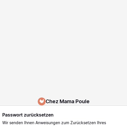
Chez Mama Poule
Passwort zurücksetzen
Wir senden Ihnen Anweisungen zum Zurücksetzen Ihres