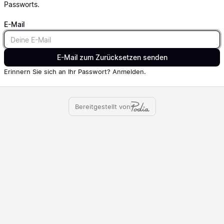
Passworts.
E-Mail
Email
E-Mail zum Zurücksetzen senden
Erinnern Sie sich an Ihr Passwort?
Anmelden
.
Bereitgestellt von